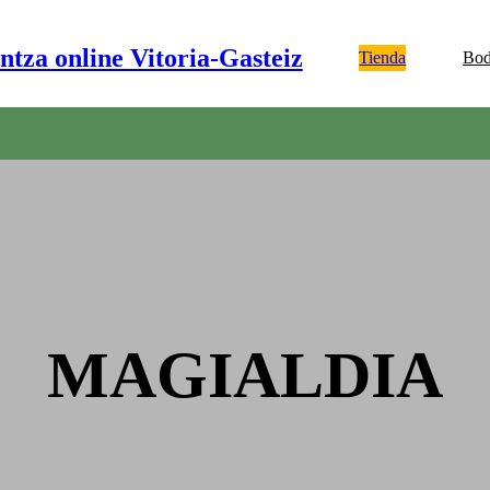
ntza online Vitoria-Gasteiz
Tienda
Bod
MAGIALDIA