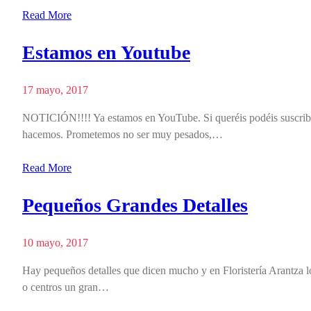
Read More
Estamos en Youtube
17 mayo, 2017
NOTICIÓN!!!! Ya estamos en YouTube. Si queréis podéis suscribir
hacemos. Prometemos no ser muy pesados,…
Read More
Pequeños Grandes Detalles
10 mayo, 2017
Hay pequeños detalles que dicen mucho y en Floristería Arantza l
o centros un gran…