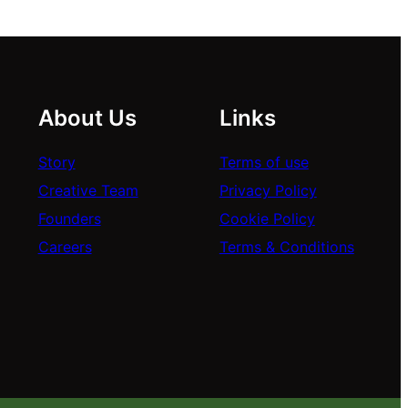
About Us
Links
Story
Terms of use
Creative Team
Privacy Policy
Founders
Cookie Policy
Careers
Terms & Conditions