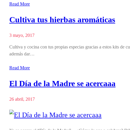
Read More
Cultiva tus hierbas aromáticas
3 mayo, 2017
Cultiva y cocina con tus propias especias gracias a estos kits de c
además dar…
Read More
El Día de la Madre se acercaaa
26 abril, 2017