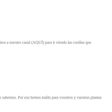
os a nuestro canal (AQUÍ) para ir viendo las cosillas que
o sabemos. Por eso hemos traído para vosotros y vuestras plantas