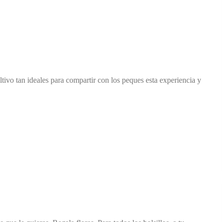
ultivo tan ideales para compartir con los peques esta experiencia y