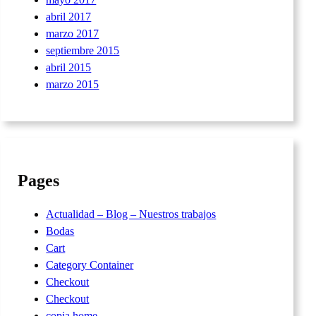
abril 2017
marzo 2017
septiembre 2015
abril 2015
marzo 2015
Pages
Actualidad – Blog – Nuestros trabajos
Bodas
Cart
Category Container
Checkout
Checkout
copia home