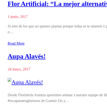
Flor Artificial: “La mejor alternati
1 junio, 2017
Si eres de los que no quieres plantas porque todas se te mueren o
o…
Read More
Aupa Alavés!
24 mayo, 2017
Desde Floristería Arantza queremos animar a nuestro equipo de f
#escaparatesgloriosos de Gasteiz On y…