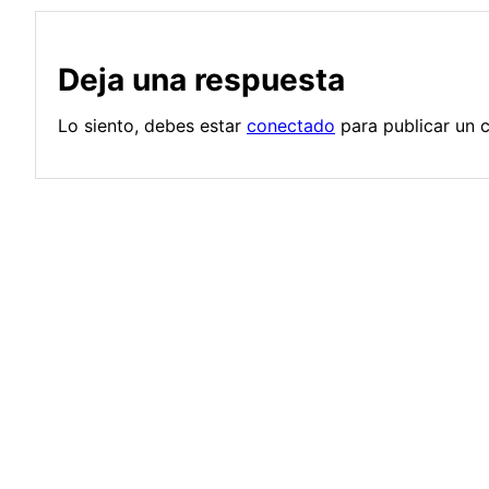
Deja una respuesta
Lo siento, debes estar
conectado
para publicar un 