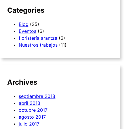
Categories
Blog
(25)
Eventos
(6)
floristería arantza
(6)
Nuestros trabajos
(11)
Archives
septiembre 2018
abril 2018
octubre 2017
agosto 2017
julio 2017