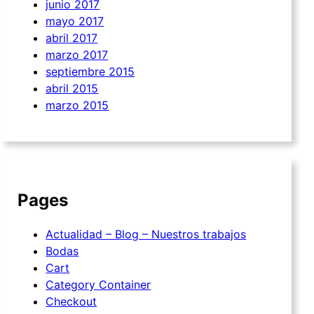
junio 2017
mayo 2017
abril 2017
marzo 2017
septiembre 2015
abril 2015
marzo 2015
Pages
Actualidad – Blog – Nuestros trabajos
Bodas
Cart
Category Container
Checkout