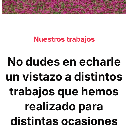
Nuestros trabajos
No dudes en echarle
un vistazo a distintos
trabajos que hemos
realizado para
distintas ocasiones