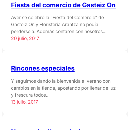
Fiesta del comercio de Gasteiz On
Ayer se celebró la “Fiesta del Comercio” de
Gasteiz On y Floristería Arantza no podía
perdérsela. Además contaron con nosotros…
20 julio, 2017
Rincones especiales
Y seguimos dando la bienvenida al verano con
cambios en la tienda, apostando por llenar de luz
y frescura todos…
13 julio, 2017