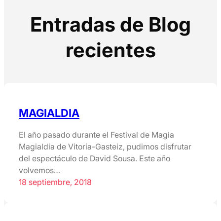
Entradas de Blog
recientes
MAGIALDIA
El año pasado durante el Festival de Magia
Magialdia de Vitoria-Gasteiz, pudimos disfrutar
del espectáculo de David Sousa. Este año
volvemos…
18 septiembre, 2018