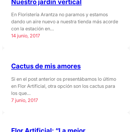
Nuestro jardín vertical
En Floristería Arantza no paramos y estamos
dando un aire nuevo a nuestra tienda más acorde
con la estación en…
14 junio, 2017
Cactus de mis amores
Si en el post anterior os presentábamos lo último
en Flor Artificial, otra opción son los cactus para
los que…
7 junio, 2017
Flor Artificial: “La mejor