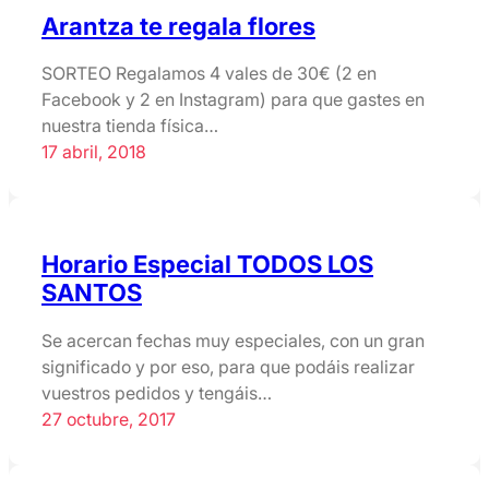
Arantza te regala flores
SORTEO Regalamos 4 vales de 30€ (2 en
Facebook y 2 en Instagram) para que gastes en
nuestra tienda física…
17 abril, 2018
Horario Especial TODOS LOS
SANTOS
Se acercan fechas muy especiales, con un gran
significado y por eso, para que podáis realizar
vuestros pedidos y tengáis…
27 octubre, 2017