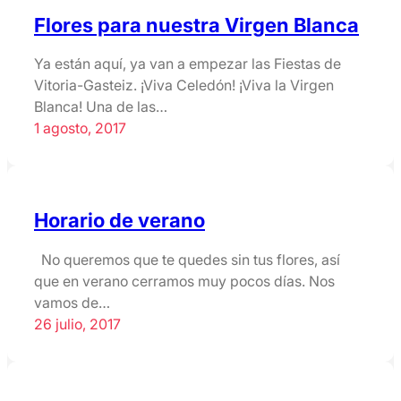
Flores para nuestra Virgen Blanca
Ya están aquí, ya van a empezar las Fiestas de
Vitoria-Gasteiz. ¡Viva Celedón! ¡Viva la Virgen
Blanca! Una de las…
1 agosto, 2017
Horario de verano
No queremos que te quedes sin tus flores, así
que en verano cerramos muy pocos días. Nos
vamos de…
26 julio, 2017