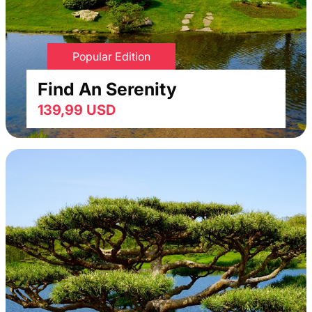
Popular Edition
Find An Serenity
139,99 USD