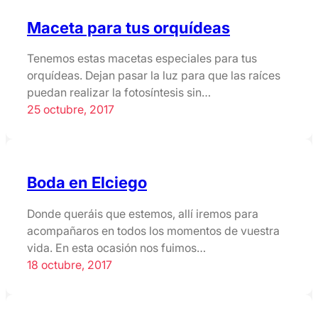
Maceta para tus orquídeas
Tenemos estas macetas especiales para tus
orquídeas. Dejan pasar la luz para que las raíces
puedan realizar la fotosíntesis sin…
25 octubre, 2017
Boda en Elciego
Donde queráis que estemos, allí iremos para
acompañaros en todos los momentos de vuestra
vida. En esta ocasión nos fuimos…
18 octubre, 2017