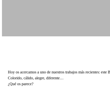
Hoy os acercamos a uno de nuestros trabajos más recientes: este
Colorido, cálido, alegre, diferente…
¿Qué os parece?