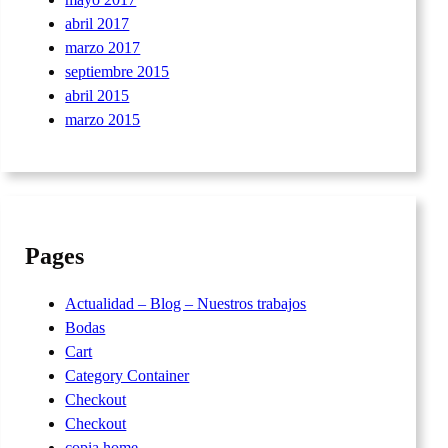
abril 2017
marzo 2017
septiembre 2015
abril 2015
marzo 2015
Pages
Actualidad – Blog – Nuestros trabajos
Bodas
Cart
Category Container
Checkout
Checkout
copia home