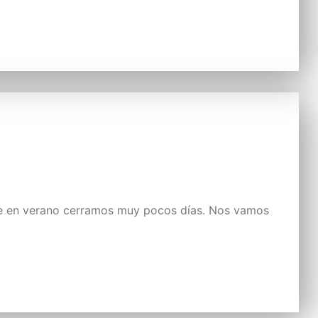
ue en verano cerramos muy pocos días. Nos vamos