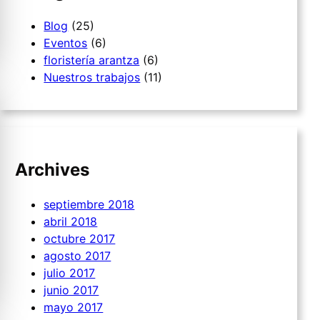
Blog
(25)
Eventos
(6)
floristería arantza
(6)
Nuestros trabajos
(11)
Archives
septiembre 2018
abril 2018
octubre 2017
agosto 2017
julio 2017
junio 2017
mayo 2017