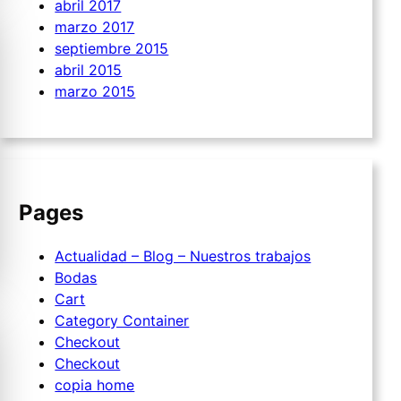
abril 2017
marzo 2017
septiembre 2015
abril 2015
marzo 2015
Pages
Actualidad – Blog – Nuestros trabajos
Bodas
Cart
Category Container
Checkout
Checkout
copia home