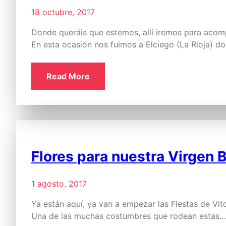
18 octubre, 2017
Donde queráis que estemos, allí iremos para acom
En esta ocasión nos fuimos a Elciego (La Rioja) 
Read More
Flores para nuestra Virgen 
1 agosto, 2017
Ya están aquí, ya van a empezar las Fiestas de Vito
Una de las muchas costumbres que rodean estas…