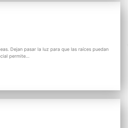
as. Dejan pasar la luz para que las raíces puedan
ecial permite…