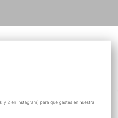
y 2 en Instagram) para que gastes en nuestra