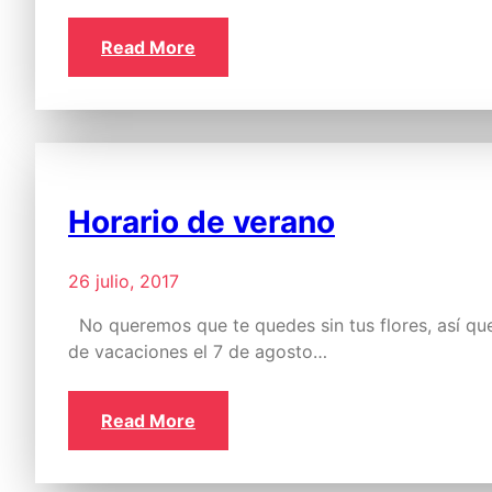
Read More
Horario de verano
26 julio, 2017
No queremos que te quedes sin tus flores, así q
de vacaciones el 7 de agosto…
Read More