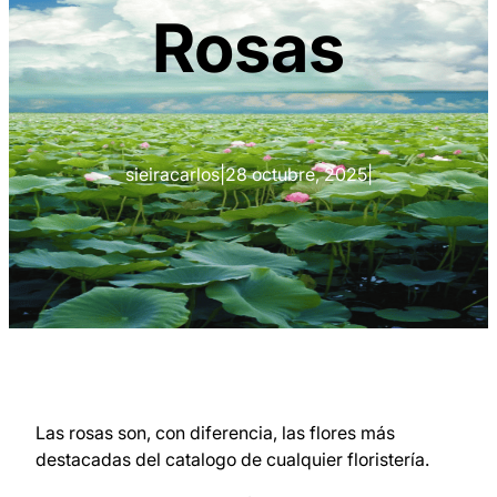
Rosas
sieiracarlos
|
28 octubre, 2025
|
Las rosas son, con diferencia, las flores más
destacadas del catalogo de cualquier floristería.