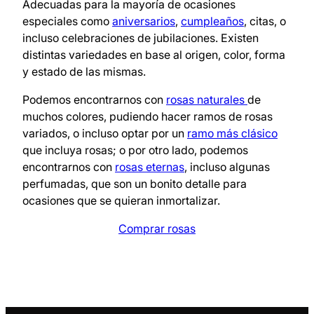
Adecuadas para la mayoría de ocasiones
especiales como
aniversarios
,
cumpleaños
, citas, o
incluso celebraciones de jubilaciones. Existen
distintas variedades en base al origen, color, forma
y estado de las mismas.
Podemos encontrarnos con
rosas naturales
de
muchos colores, pudiendo hacer ramos de rosas
variados, o incluso optar por un
ramo más clásico
que incluya rosas; o por otro lado, podemos
encontrarnos con
rosas eternas
, incluso algunas
perfumadas, que son un bonito detalle para
ocasiones que se quieran inmortalizar.
Comprar rosas