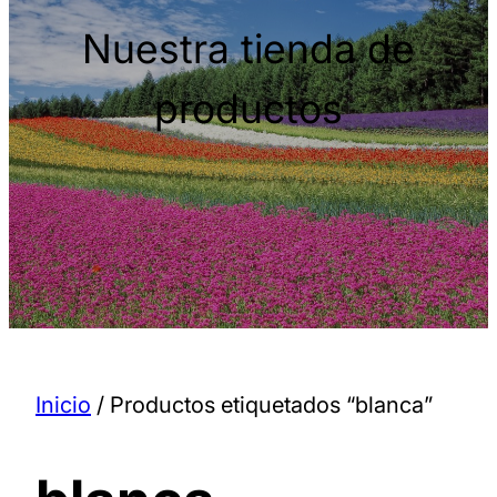
Nuestra tienda de
productos
Inicio
/ Productos etiquetados “blanca”