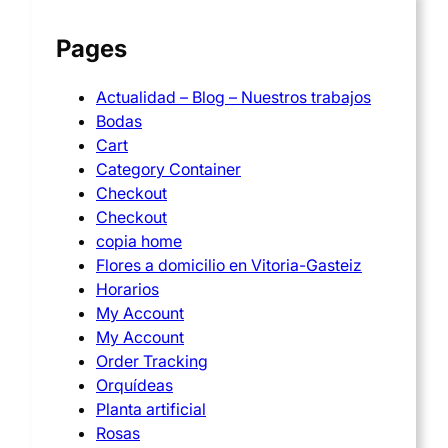
Pages
Actualidad – Blog – Nuestros trabajos
Bodas
Cart
Category Container
Checkout
Checkout
copia home
Flores a domicilio en Vitoria-Gasteiz
Horarios
My Account
My Account
Order Tracking
Orquídeas
Planta artificial
Rosas