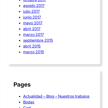
agosto 2017
julio 2017
junio 2017
mayo 2017
abril 2017
marzo 2017
septiembre 2015
abril 2015
marzo 2015
Pages
Actualidad – Blog – Nuestros trabajos
Bodas
Cart