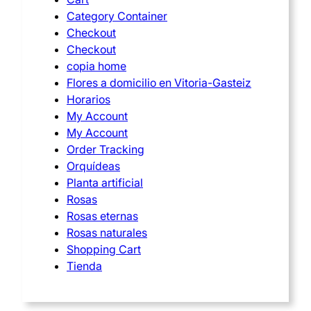
Category Container
Checkout
Checkout
copia home
Flores a domicilio en Vitoria-Gasteiz
Horarios
My Account
My Account
Order Tracking
Orquídeas
Planta artificial
Rosas
Rosas eternas
Rosas naturales
Shopping Cart
Tienda