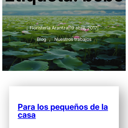
Floristeria Arantza
|
19 abril, 2017
|
Blog
, 
Nuestros trabajos
Para los pequeños de la
casa