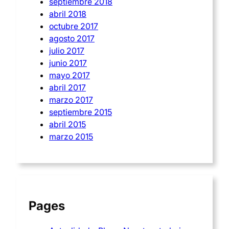
septiembre 2018
abril 2018
octubre 2017
agosto 2017
julio 2017
junio 2017
mayo 2017
abril 2017
marzo 2017
septiembre 2015
abril 2015
marzo 2015
Pages