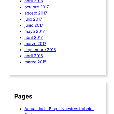
abril 2018
octubre 2017
agosto 2017
julio 2017
junio 2017
mayo 2017
abril 2017
marzo 2017
septiembre 2015
abril 2015
marzo 2015
Pages
Actualidad – Blog – Nuestros trabajos