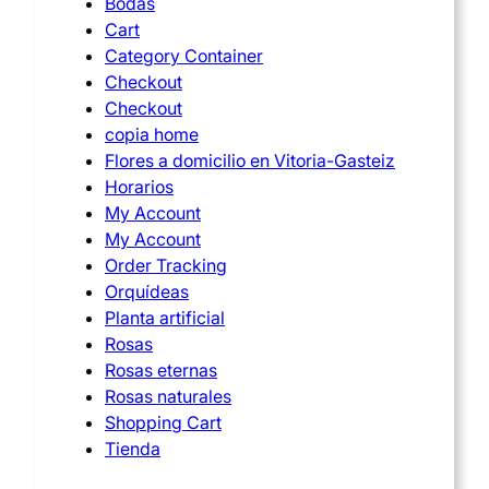
Bodas
Cart
Category Container
Checkout
Checkout
copia home
Flores a domicilio en Vitoria-Gasteiz
Horarios
My Account
My Account
Order Tracking
Orquídeas
Planta artificial
Rosas
Rosas eternas
Rosas naturales
Shopping Cart
Tienda