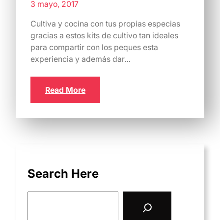
3 mayo, 2017
Cultiva y cocina con tus propias especias
gracias a estos kits de cultivo tan ideales
para compartir con los peques esta
experiencia y además dar…
Read More
Search Here
S
e