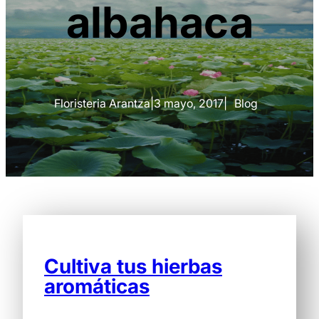
albahaca
Floristeria Arantza
|
3 mayo, 2017
|
Blog
Cultiva tus hierbas
aromáticas